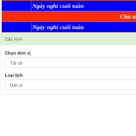
Ngày nghỉ cuối tuần
Chủ n
Ngày nghỉ cuối tuần
Cấu hình
Chọn đơn vị
Loại lịch